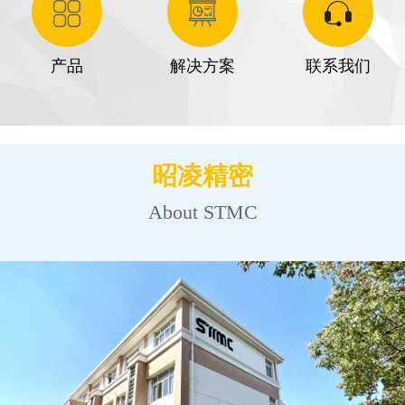
产品
解决方案
联系我们
昭凌精密
About STMC